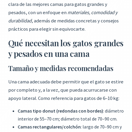
clara de las mejores camas para gatos grandes y
pesados, con un enfoque en
materiales, comodidad y
durabilidad
, además de medidas concretas y consejos
prácticos para elegir sin equivocarte.
Qué necesitan los gatos grandes
y pesados en una cama
Tamaño y medidas recomendadas
Una cama adecuada debe permitir que el gato se estire
por completo y, a la vez, que pueda acurrucarse con
apoyo lateral. Como referencia para gatos de 6–10 kg:
Camas tipo donut (redondas con bordes)
: diámetro
interior de 55–70 cm; diámetro total de 70–90 cm.
Camas rectangulares/colchón
: largo de 70–90 cm y