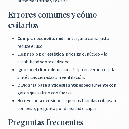
preservar forma y textura.
Errores comunes y cómo
evitarlos
Comprar pequeño
: mide antes; una cama justa
reduce el uso.
Elegir solo por estética
: prioriza el núcleo y la
estabilidad sobre el diseño.
Ignorar el clima
: demasiada felpa en verano o telas
sintéticas cerradas sin ventilación.
Olvidar la base antideslizante
: especialmente con
gatos que saltan con fuerza.
No revisar la densidad
: espumas blandas colapsan
con peso; pregunta por densidad o capas.
Preguntas frecuentes