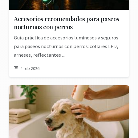
Accesorios recomendados para paseos
nocturnos con perros
Guía práctica de accesorios luminosos y seguros
para paseos nocturnos con perros: collares LED,
arneses, reflectantes ...
4 feb 2026