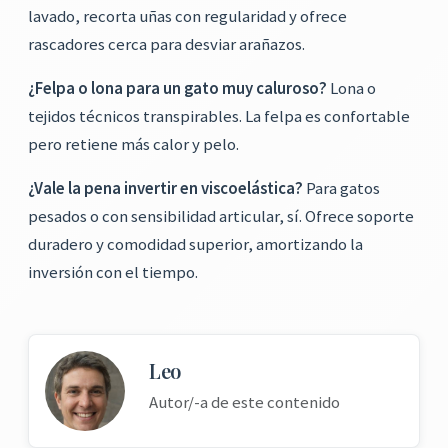
lavado, recorta uñas con regularidad y ofrece
rascadores cerca para desviar arañazos.
¿Felpa o lona para un gato muy caluroso?
Lona o
tejidos técnicos transpirables. La felpa es confortable
pero retiene más calor y pelo.
¿Vale la pena invertir en viscoelástica?
Para gatos
pesados o con sensibilidad articular, sí. Ofrece soporte
duradero y comodidad superior, amortizando la
inversión con el tiempo.
Leo
Autor/-a de este contenido