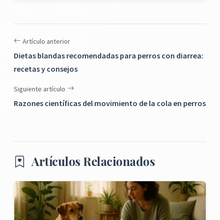
Artículo anterior
Dietas blandas recomendadas para perros con diarrea:
recetas y consejos
Siguiente artículo
Razones científicas del movimiento de la cola en perros
Artículos Relacionados