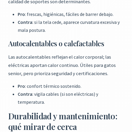
calidad de soportes son determinantes.
Pro
: frescas, higiénicas, fáciles de barrer debajo.
Contra
: si la tela cede, aparece curvatura excesiva y
mala postura.
Autocalentables o calefactables
Las autocalentables reflejan el calor corporal; las
eléctricas aportan calor continuo. Útiles para gatos
senior, pero prioriza seguridad y certificaciones.
Pro
: confort térmico sostenido.
Contra
: vigila cables (si son eléctricas) y
temperatura.
Durabilidad y mantenimiento:
qué mirar de cerca