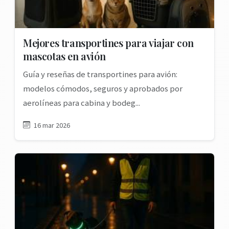
Mejores transportines para viajar con
mascotas en avión
Guía y reseñas de transportines para avión:
modelos cómodos, seguros y aprobados por
aerolíneas para cabina y bodeg...
16 mar 2026