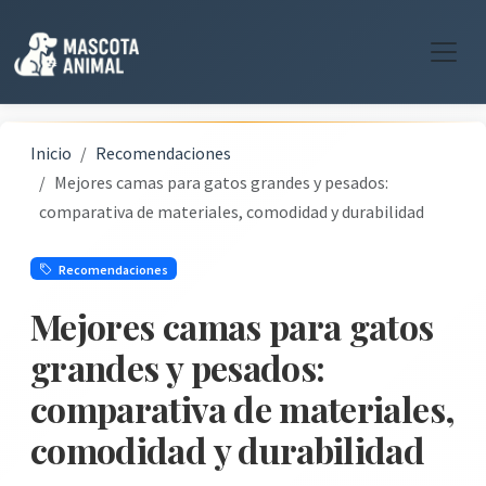
Inicio
Recomendaciones
Mejores camas para gatos grandes y pesados:
comparativa de materiales, comodidad y durabilidad
Recomendaciones
Mejores camas para gatos
grandes y pesados:
comparativa de materiales,
comodidad y durabilidad