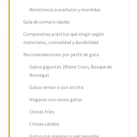
Resistencia a arañazos y mordidas
Guía de compra rápida
Comparativa práctica: qué elegir según
materiales, comodidad y durabilidad
Recomendaciones por perfil de gato
Gatos gigantes (Maine Coon, Bosque de
Noruega)
Gatos senior o con artritis
Hogares con varios gatos
Climas fríos
Climas cálidos
Gatos con alergias o piel sensible