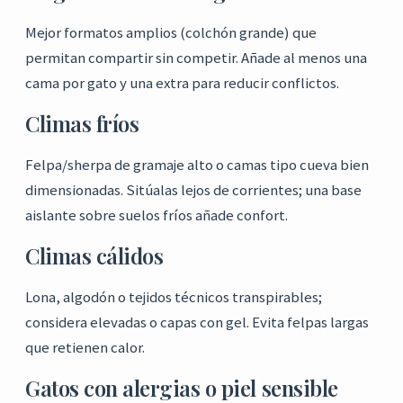
Mejor formatos amplios (colchón grande) que
permitan compartir sin competir. Añade al menos una
cama por gato y una extra para reducir conflictos.
Climas fríos
Felpa/sherpa de gramaje alto o camas tipo cueva bien
dimensionadas. Sitúalas lejos de corrientes; una base
aislante sobre suelos fríos añade confort.
Climas cálidos
Lona, algodón o tejidos técnicos transpirables;
considera elevadas o capas con gel. Evita felpas largas
que retienen calor.
Gatos con alergias o piel sensible