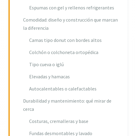
Espumas con gel y rellenos refrigerantes
Comodidad: diseño y construcción que marcan
la diferencia
Camas tipo donut con bordes altos
Colchón o colchoneta ortopédica
Tipo cueva o iglú
Elevadas y hamacas
Autocalentables o calefactables
Durabilidad y mantenimiento: qué mirar de
cerca
Costuras, cremalleras y base
Fundas desmontables y lavado