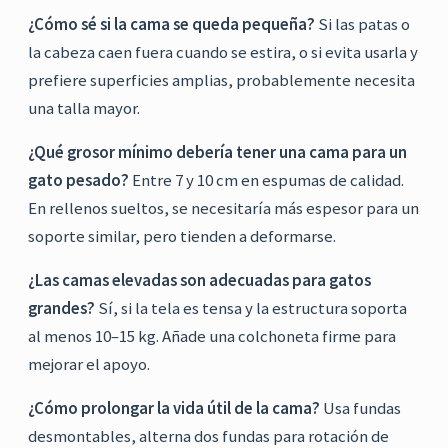
¿Cómo sé si la cama se queda pequeña?
Si las patas o
la cabeza caen fuera cuando se estira, o si evita usarla y
prefiere superficies amplias, probablemente necesita
una talla mayor.
¿Qué grosor mínimo debería tener una cama para un
gato pesado?
Entre 7 y 10 cm en espumas de calidad.
En rellenos sueltos, se necesitaría más espesor para un
soporte similar, pero tienden a deformarse.
¿Las camas elevadas son adecuadas para gatos
grandes?
Sí, si la tela es tensa y la estructura soporta
al menos 10–15 kg. Añade una colchoneta firme para
mejorar el apoyo.
¿Cómo prolongar la vida útil de la cama?
Usa fundas
desmontables, alterna dos fundas para rotación de