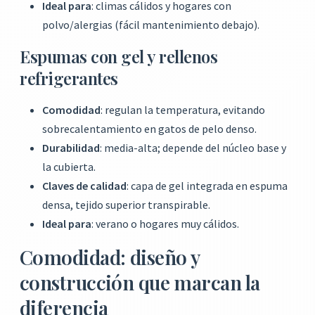
Ideal para
: climas cálidos y hogares con
polvo/alergias (fácil mantenimiento debajo).
Espumas con gel y rellenos
refrigerantes
Comodidad
: regulan la temperatura, evitando
sobrecalentamiento en gatos de pelo denso.
Durabilidad
: media-alta; depende del núcleo base y
la cubierta.
Claves de calidad
: capa de gel integrada en espuma
densa, tejido superior transpirable.
Ideal para
: verano o hogares muy cálidos.
Comodidad: diseño y
construcción que marcan la
diferencia