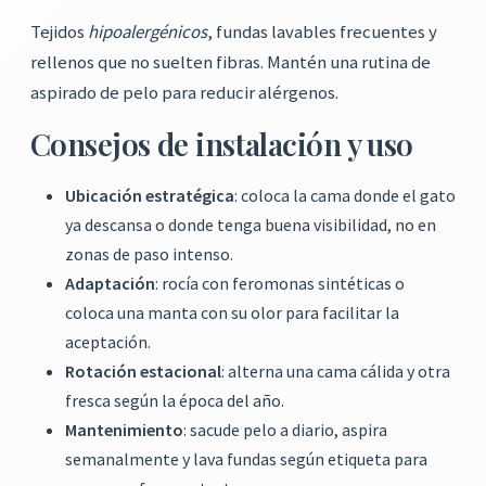
Tejidos
hipoalergénicos
, fundas lavables frecuentes y
rellenos que no suelten fibras. Mantén una rutina de
aspirado de pelo para reducir alérgenos.
Consejos de instalación y uso
Ubicación estratégica
: coloca la cama donde el gato
ya descansa o donde tenga buena visibilidad, no en
zonas de paso intenso.
Adaptación
: rocía con feromonas sintéticas o
coloca una manta con su olor para facilitar la
aceptación.
Rotación estacional
: alterna una cama cálida y otra
fresca según la época del año.
Mantenimiento
: sacude pelo a diario, aspira
semanalmente y lava fundas según etiqueta para