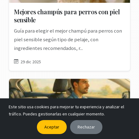
Mejores champús para perros con piel
sensible
Guía para elegir el mejor champú para perros con
piel sensible según tipo de pelaje, con
ingredientes recomendados, r...
29 dic 2025
Este sitio usa cookies para mejorar tu experiencia y analizar el
tráfico. Puedes gestionarlas en cualquier momento.
Aceptar
Rechazar