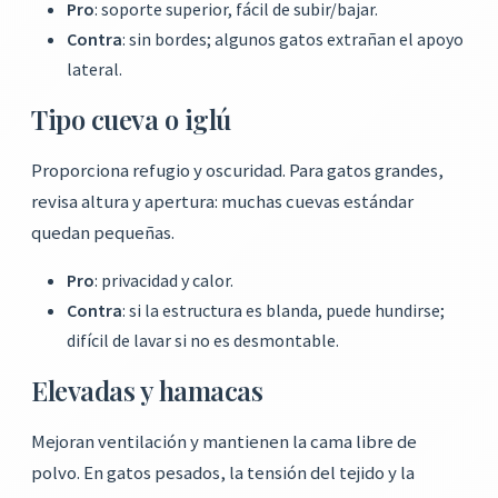
Pro
: soporte superior, fácil de subir/bajar.
Contra
: sin bordes; algunos gatos extrañan el apoyo
lateral.
Tipo cueva o iglú
Proporciona refugio y oscuridad. Para gatos grandes,
revisa altura y apertura: muchas cuevas estándar
quedan pequeñas.
Pro
: privacidad y calor.
Contra
: si la estructura es blanda, puede hundirse;
difícil de lavar si no es desmontable.
Elevadas y hamacas
Mejoran ventilación y mantienen la cama libre de
polvo. En gatos pesados, la tensión del tejido y la