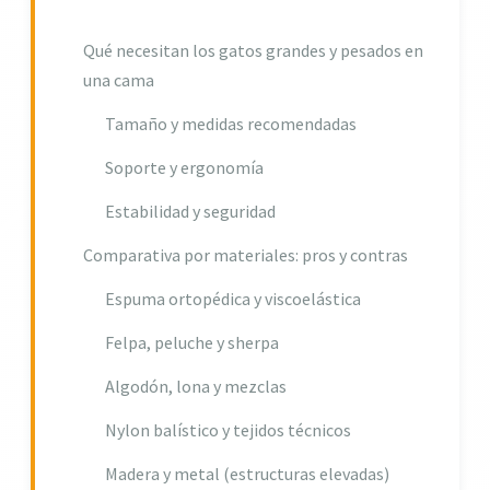
Qué necesitan los gatos grandes y pesados en
una cama
Tamaño y medidas recomendadas
Soporte y ergonomía
Estabilidad y seguridad
Comparativa por materiales: pros y contras
Espuma ortopédica y viscoelástica
Felpa, peluche y sherpa
Algodón, lona y mezclas
Nylon balístico y tejidos técnicos
Madera y metal (estructuras elevadas)