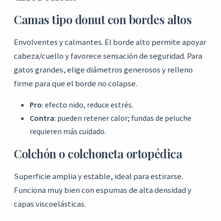
Camas tipo donut con bordes altos
Envolventes y calmantes. El borde alto permite apoyar
cabeza/cuello y favorece sensación de seguridad. Para
gatos grandes, elige diámetros generosos y relleno
firme para que el borde no colapse.
Pro
: efecto nido, reduce estrés.
Contra
: pueden retener calor; fundas de peluche
requieren más cuidado.
Colchón o colchoneta ortopédica
Superficie amplia y estable, ideal para estirarse.
Funciona muy bien con espumas de alta densidad y
capas viscoelásticas.