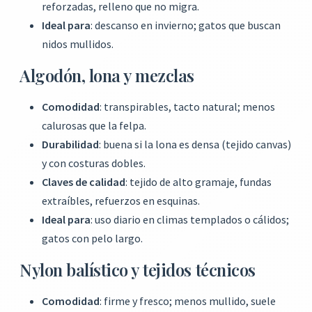
reforzadas, relleno que no migra.
Ideal para
: descanso en invierno; gatos que buscan
nidos mullidos.
Algodón, lona y mezclas
Comodidad
: transpirables, tacto natural; menos
calurosas que la felpa.
Durabilidad
: buena si la lona es densa (tejido canvas)
y con costuras dobles.
Claves de calidad
: tejido de alto gramaje, fundas
extraíbles, refuerzos en esquinas.
Ideal para
: uso diario en climas templados o cálidos;
gatos con pelo largo.
Nylon balístico y tejidos técnicos
Comodidad
: firme y fresco; menos mullido, suele