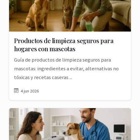
Productos de limpieza seguros para
hogares con mascotas
Guía de productos de limpieza seguros para
mascotas: ingredientes a evitar, alternativas no
tóxicas y recetas caseras ...
4 jun 2026