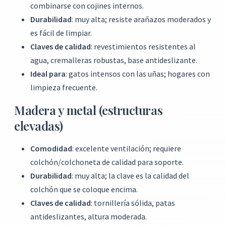
combinarse con cojines internos.
Durabilidad
: muy alta; resiste arañazos moderados y
es fácil de limpiar.
Claves de calidad
: revestimientos resistentes al
agua, cremalleras robustas, base antideslizante.
Ideal para
: gatos intensos con las uñas; hogares con
limpieza frecuente.
Madera y metal (estructuras
elevadas)
Comodidad
: excelente ventilación; requiere
colchón/colchoneta de calidad para soporte.
Durabilidad
: muy alta; la clave es la calidad del
colchón que se coloque encima.
Claves de calidad
: tornillería sólida, patas
antideslizantes, altura moderada.