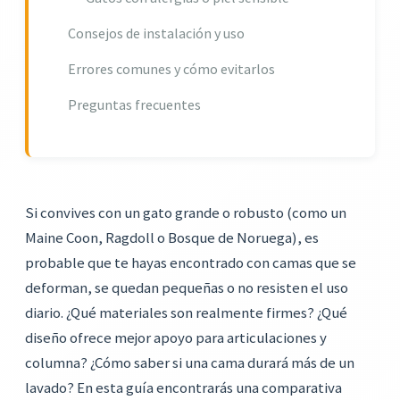
Consejos de instalación y uso
Errores comunes y cómo evitarlos
Preguntas frecuentes
Si convives con un gato grande o robusto (como un
Maine Coon, Ragdoll o Bosque de Noruega), es
probable que te hayas encontrado con camas que se
deforman, se quedan pequeñas o no resisten el uso
diario. ¿Qué materiales son realmente firmes? ¿Qué
diseño ofrece mejor apoyo para articulaciones y
columna? ¿Cómo saber si una cama durará más de un
lavado? En esta guía encontrarás una comparativa