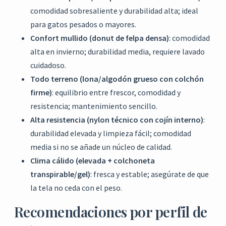
comodidad sobresaliente y durabilidad alta; ideal
para gatos pesados o mayores.
Confort mullido (donut de felpa densa)
: comodidad
alta en invierno; durabilidad media, requiere lavado
cuidadoso.
Todo terreno (lona/algodón grueso con colchón
firme)
: equilibrio entre frescor, comodidad y
resistencia; mantenimiento sencillo.
Alta resistencia (nylon técnico con cojín interno)
:
durabilidad elevada y limpieza fácil; comodidad
media si no se añade un núcleo de calidad.
Clima cálido (elevada + colchoneta
transpirable/gel)
: fresca y estable; asegúrate de que
la tela no ceda con el peso.
Recomendaciones por perfil de