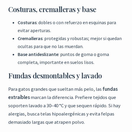
Costuras, cremalleras y base
Costuras
: dobles o con refuerzo en esquinas para
evitar aperturas.
Cremalleras
: protegidas y robustas; mejor si quedan
ocultas para que no las muerdan.
Base antideslizante
: puntos de goma o goma
completa, importante en suelos lisos.
Fundas desmontables y lavado
Para gatos grandes que sueltan más pelo, las
fundas
extraíbles
marcan la diferencia. Prefiere tejidos que
soporten lavado a 30–40 °C y que sequen rápido. Si hay
alergias, busca telas hipoalergénicas y evita felpas
demasiado largas que atrapen polvo.