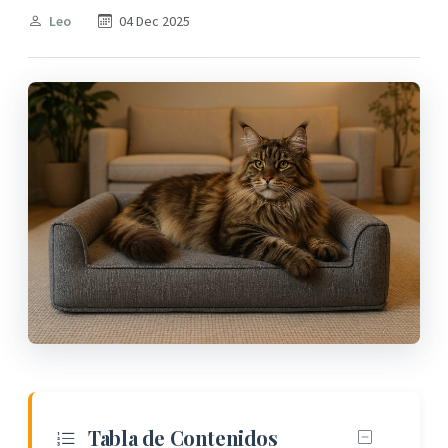
Leo
04 Dec 2025
Tabla de Contenidos