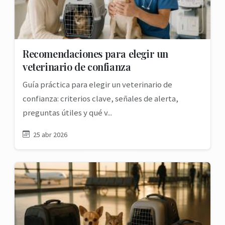
Recomendaciones para elegir un
veterinario de confianza
Guía práctica para elegir un veterinario de
confianza: criterios clave, señales de alerta,
preguntas útiles y qué v...
25 abr 2026