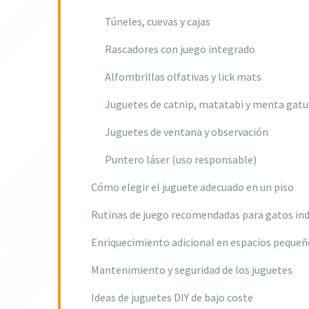
Túneles, cuevas y cajas
Rascadores con juego integrado
Alfombrillas olfativas y lick mats
Juguetes de catnip, matatabi y menta gat
Juguetes de ventana y observación
Puntero láser (uso responsable)
Cómo elegir el juguete adecuado en un piso
Rutinas de juego recomendadas para gatos in
Enriquecimiento adicional en espacios pequeñ
Mantenimiento y seguridad de los juguetes
Ideas de juguetes DIY de bajo coste