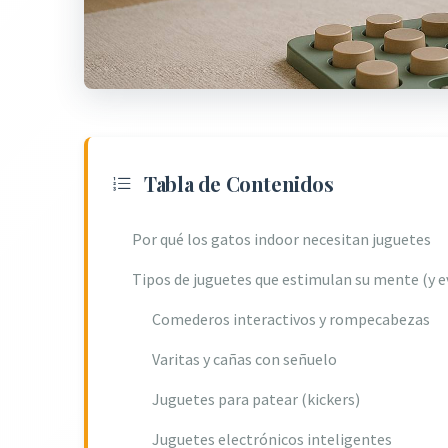
Tabla de Contenidos
Por qué los gatos indoor necesitan juguetes
Tipos de juguetes que estimulan su mente (y e
Comederos interactivos y rompecabezas
Varitas y cañas con señuelo
Juguetes para patear (kickers)
Juguetes electrónicos inteligentes