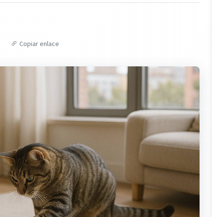
Copiar enlace