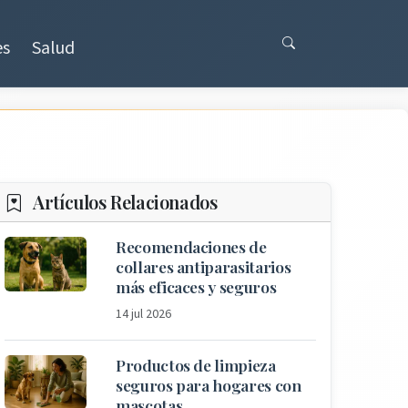
es
Salud
Artículos Relacionados
Recomendaciones de
collares antiparasitarios
más eficaces y seguros
14 jul 2026
Productos de limpieza
seguros para hogares con
mascotas