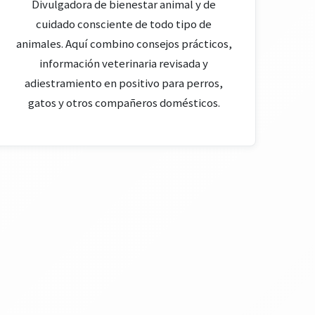
Divulgadora de bienestar animal y de
cuidado consciente de todo tipo de
animales. Aquí combino consejos prácticos,
información veterinaria revisada y
adiestramiento en positivo para perros,
gatos y otros compañeros domésticos.