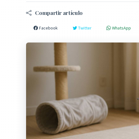
Compartir artículo
Facebook
Twitter
WhatsApp