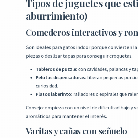
Tipos de juguetes que est
aburrimiento)
Comederos interactivos y ro
Son ideales para gatos indoor porque convierten la
piezas o deslizar tapas para conseguir croquetas.
Tableros de puzzle:
con cavidades, palancas y ta
Pelotas dispensadoras:
liberan pequeñas porcio
curiosidad.
Platos laberinto:
ralladores o espirales que ralen
Consejo: empieza con un nivel de dificultad bajo 
aromáticos para mantener el interés.
Varitas y cañas con señuelo