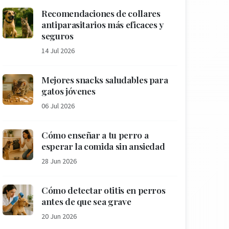
Recomendaciones de collares
antiparasitarios más eficaces y
seguros
14 Jul 2026
Mejores snacks saludables para
gatos jóvenes
06 Jul 2026
Cómo enseñar a tu perro a
esperar la comida sin ansiedad
28 Jun 2026
Cómo detectar otitis en perros
antes de que sea grave
20 Jun 2026