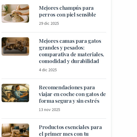
Mejores champús para
perros con piel sensible
29 dic 2025
Mejores camas para gatos
grandes y pesados:
comparativa de materiales,
comodidad y durabilidad
4 dic 2025
Recomendaciones para
viajar en coche con gatos de
forma segura y sin estrés
13 nov 2025
Productos esenciales para
el primer mes con tu