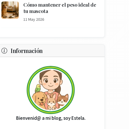
Cómo mantener el peso ideal de
tu mascota
11 May 2026
Información
Bienvenid@ a mi blog, soy Estela.