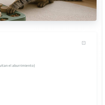
vitan el aburrimiento)