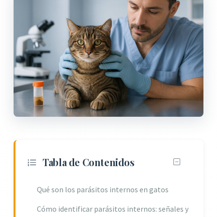
Tabla de Contenidos
Qué son los parásitos internos en gatos
Cómo identificar parásitos internos: señales y