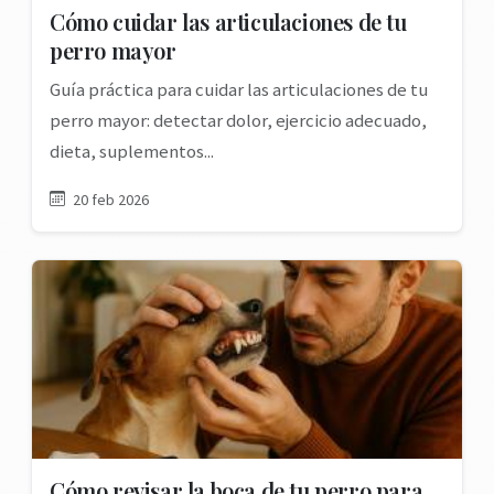
Cómo cuidar las articulaciones de tu
perro mayor
Guía práctica para cuidar las articulaciones de tu
perro mayor: detectar dolor, ejercicio adecuado,
dieta, suplementos...
20 feb 2026
Cómo revisar la boca de tu perro para