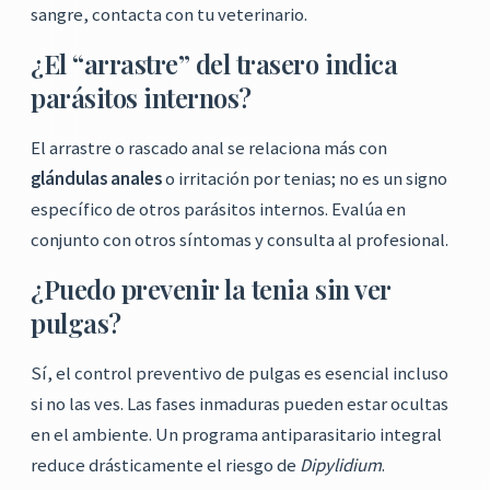
sangre, contacta con tu veterinario.
¿El “arrastre” del trasero indica
parásitos internos?
El arrastre o rascado anal se relaciona más con
glándulas anales
o irritación por tenias; no es un signo
específico de otros parásitos internos. Evalúa en
conjunto con otros síntomas y consulta al profesional.
¿Puedo prevenir la tenia sin ver
pulgas?
Sí, el control preventivo de pulgas es esencial incluso
si no las ves. Las fases inmaduras pueden estar ocultas
en el ambiente. Un programa antiparasitario integral
reduce drásticamente el riesgo de
Dipylidium
.