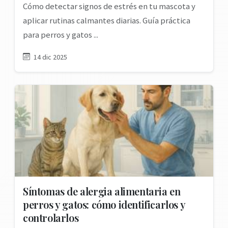
Cómo detectar signos de estrés en tu mascota y
aplicar rutinas calmantes diarias. Guía práctica
para perros y gatos ...
14 dic 2025
Síntomas de alergia alimentaria en
perros y gatos: cómo identificarlos y
controlarlos