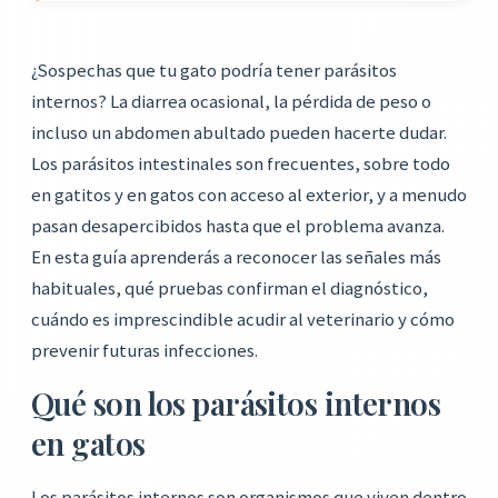
¿Sospechas que tu gato podría tener parásitos
internos? La diarrea ocasional, la pérdida de peso o
incluso un abdomen abultado pueden hacerte dudar.
Los parásitos intestinales son frecuentes, sobre todo
en gatitos y en gatos con acceso al exterior, y a menudo
pasan desapercibidos hasta que el problema avanza.
En esta guía aprenderás a reconocer las señales más
habituales, qué pruebas confirman el diagnóstico,
cuándo es imprescindible acudir al veterinario y cómo
prevenir futuras infecciones.
Qué son los parásitos internos
en gatos
Los parásitos internos son organismos que viven dentro