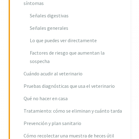
síntomas
Señales digestivas
Señales generales
Lo que puedes ver directamente
Factores de riesgo que aumentan la
sospecha
Cuándo acudir al veterinario
Pruebas diagnósticas que usa el veterinario
Qué no hacer en casa
Tratamiento: cómo se eliminan y cuánto tarda
Prevención y plan sanitario
Cómo recolectar una muestra de heces útil