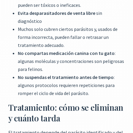
pueden ser tóxicos o ineficaces.
Evita desparasitadores de venta libre
sin
diagnóstico
Muchos solo cubren ciertos parásitos y, usados de
forma incorrecta, pueden fallar o retrasar un
tratamiento adecuado.
No compartas medicación canina con tu gato
:
algunas moléculas y concentraciones son peligrosas
para felinos.
No suspendas el tratamiento antes de tiempo
:
algunos protocolos requieren repeticiones para
romper el ciclo de vida del parásito.
Tratamiento: cómo se eliminan
y cuánto tarda
El tratamiento depende del parásito identificado y del