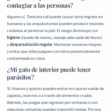
contagiar a las personas?
Algunos sí.
Toxocara cati
puede causar larva migrans en
humanos y las anquilostomas pueden producir lesiones
cutáneas al penetrar la piel. El riesgo disminuye con
higiene
(lavado de manos, manejo adecuado de heces)
y
desparasitación regular
. Mantener areneros limpios
y evitar que niños jueguen con tierra potencialmente
contaminada es clave.
¿Mi gato de interior puede tener
parásitos?
Sí. Huevos y quistes pueden entrar en casa en suelas de
zapatos, insectos o a través de alimentos crudos.
Además, las pulgas que ingresan por ventanas o con
mascotas visitantes pueden transmitir tenias. Por eso