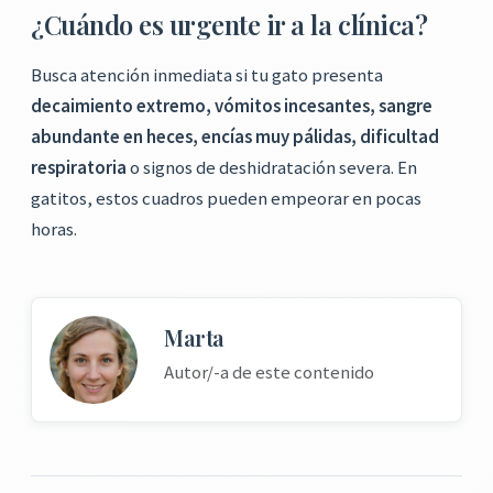
¿Cuándo es urgente ir a la clínica?
Busca atención inmediata si tu gato presenta
decaimiento extremo, vómitos incesantes, sangre
abundante en heces, encías muy pálidas, dificultad
respiratoria
o signos de deshidratación severa. En
gatitos, estos cuadros pueden empeorar en pocas
horas.
Marta
Autor/-a de este contenido