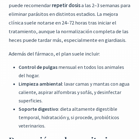
puede recomendar
repetir dosis
a las 2–3 semanas para
eliminar parásitos en distintos estadios. La mejora
clínica suele notarse en 24–72 horas tras iniciar el
tratamiento, aunque la normalización completa de las
heces puede tardar más, especialmente en giardiasis.
Además del fármaco, el plan suele incluir:
Control de pulgas
mensual en todos los animales
del hogar.
Limpieza ambiental
: lavar camas y mantas con agua
caliente, aspirar alfombras y sofás, y desinfectar
superficies.
Soporte digestivo
: dieta altamente digestible
temporal, hidratación y, si procede, probióticos
veterinarios.