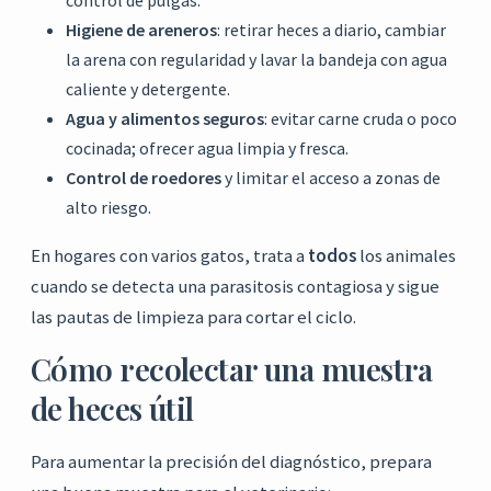
Higiene de areneros
: retirar heces a diario, cambiar
la arena con regularidad y lavar la bandeja con agua
caliente y detergente.
Agua y alimentos seguros
: evitar carne cruda o poco
cocinada; ofrecer agua limpia y fresca.
Control de roedores
y limitar el acceso a zonas de
alto riesgo.
En hogares con varios gatos, trata a
todos
los animales
cuando se detecta una parasitosis contagiosa y sigue
las pautas de limpieza para cortar el ciclo.
Cómo recolectar una muestra
de heces útil
Para aumentar la precisión del diagnóstico, prepara