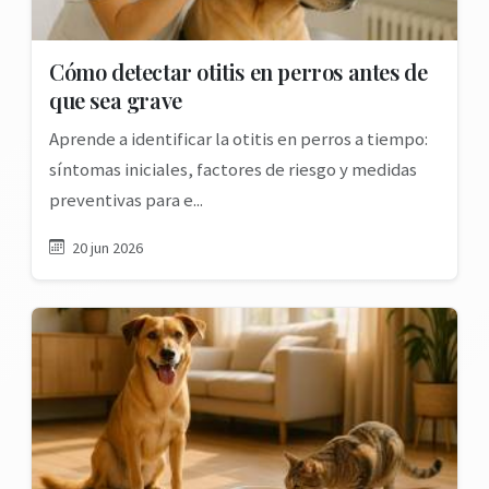
Cómo detectar otitis en perros antes de
que sea grave
Aprende a identificar la otitis en perros a tiempo:
síntomas iniciales, factores de riesgo y medidas
preventivas para e...
20 jun 2026