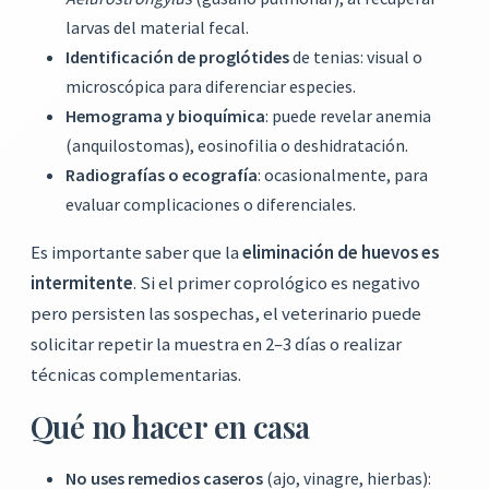
larvas del material fecal.
Identificación de proglótides
de tenias: visual o
microscópica para diferenciar especies.
Hemograma y bioquímica
: puede revelar anemia
(anquilostomas), eosinofilia o deshidratación.
Radiografías o ecografía
: ocasionalmente, para
evaluar complicaciones o diferenciales.
Es importante saber que la
eliminación de huevos es
intermitente
. Si el primer coprológico es negativo
pero persisten las sospechas, el veterinario puede
solicitar repetir la muestra en 2–3 días o realizar
técnicas complementarias.
Qué no hacer en casa
No uses remedios caseros
(ajo, vinagre, hierbas):