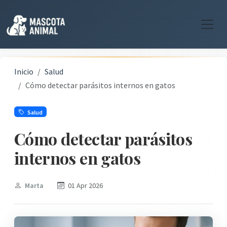
Inicio
Salud
Cómo detectar parásitos internos en gatos
Salud
Cómo detectar parásitos
internos en gatos
Marta
01 Apr 2026