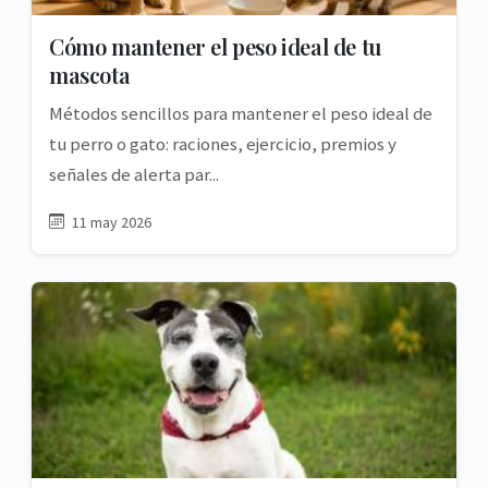
Cómo mantener el peso ideal de tu
mascota
Métodos sencillos para mantener el peso ideal de
tu perro o gato: raciones, ejercicio, premios y
señales de alerta par...
11 may 2026