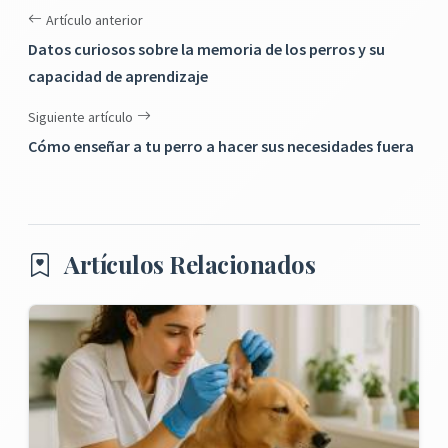
Artículo anterior
Datos curiosos sobre la memoria de los perros y su
capacidad de aprendizaje
Siguiente artículo
Cómo enseñar a tu perro a hacer sus necesidades fuera
Artículos Relacionados