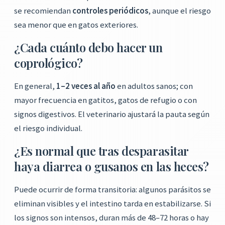
se recomiendan
controles periódicos
, aunque el riesgo
sea menor que en gatos exteriores.
¿Cada cuánto debo hacer un
coprológico?
En general,
1–2 veces al año
en adultos sanos; con
mayor frecuencia en gatitos, gatos de refugio o con
signos digestivos. El veterinario ajustará la pauta según
el riesgo individual.
¿Es normal que tras desparasitar
haya diarrea o gusanos en las heces?
Puede ocurrir de forma transitoria: algunos parásitos se
eliminan visibles y el intestino tarda en estabilizarse. Si
los signos son intensos, duran más de 48–72 horas o hay