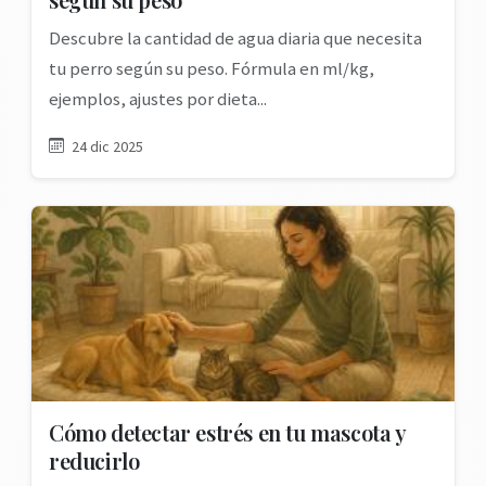
Descubre la cantidad de agua diaria que necesita
tu perro según su peso. Fórmula en ml/kg,
ejemplos, ajustes por dieta...
24 dic 2025
Cómo detectar estrés en tu mascota y
reducirlo