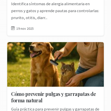
Identifica síntomas de alergia alimentaria en
perros y gatos y aprende pautas para controlarlas:
prurito, otitis, diarr...
19 nov 2025
Cómo prevenir pulgas y garrapatas de
forma natural
Guía práctica para prevenir pulgas y garrapatas de