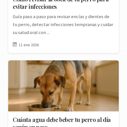
evitar infecciones
Guía paso a paso para revisar encías y dientes de
tu perro, detectar infecciones tempranas y cuidar
su salud oral con ...
11 ene 2026
Cuánta agua debe beber tu perro al día
según su peso